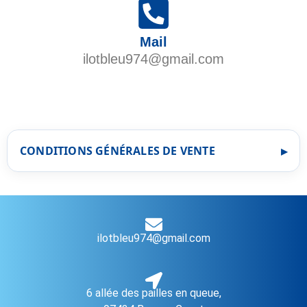
Mail
ilotbleu974@gmail.com
CONDITIONS GÉNÉRALES DE VENTE
ilotbleu974@gmail.com
6 allée des pailles en queue,