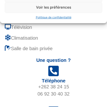
Parking gratuit
Voir les préférences
Piscine commune
Politique de confidentialité
Télévision
Climatisation
Salle de bain privée
Une question ?
Téléphone
+262 38 24 15
06 92 30 40 32