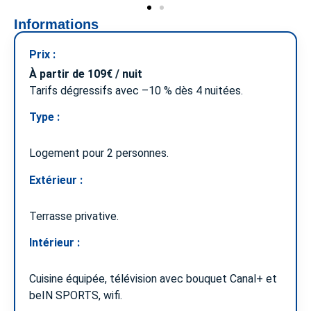
Informations
Prix :
À partir de 109€ / nuit
Tarifs dégressifs avec –10 % dès 4 nuitées.
Type :
Logement pour 2 personnes.
Extérieur :
Terrasse privative.
Intérieur :
Cuisine équipée, télévision avec bouquet Canal+ et
beIN SPORTS, wifi.